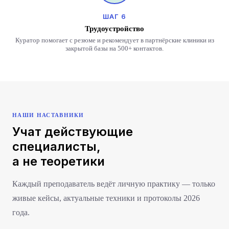
ШАГ 6
Трудоустройство
Куратор помогает с резюме и рекомендует в партнёрские клиники из
закрытой базы на 500+ контактов.
НАШИ НАСТАВНИКИ
Учат действующие
специалисты,
а не теоретики
Каждый преподаватель ведёт личную практику — только
живые кейсы, актуальные техники и протоколы 2026
года.