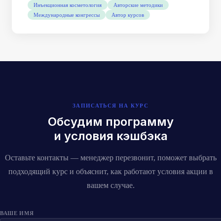
Инъекционная косметология
Авторские методики
Международные конгрессы
Автор курсов
ЗАПИСАТЬСЯ НА КУРС
Обсудим программу
и условия кэшбэка
Оставьте контакты — менеджер перезвонит, поможет выбрать
подходящий курс и объяснит, как работают условия акции в
вашем случае.
ВАШЕ ИМЯ