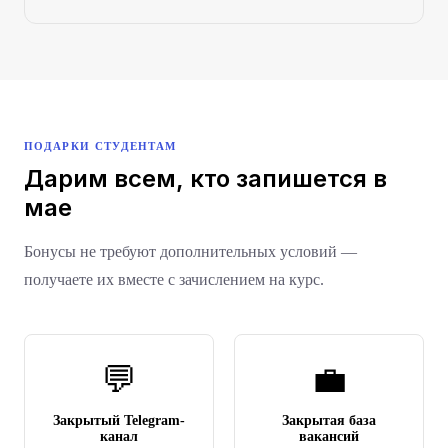
ПОДАРКИ СТУДЕНТАМ
Дарим всем, кто запишется в
мае
Бонусы не требуют дополнительных условий —
получаете их вместе с зачислением на курс.
💬
💼
Закрытый Telegram-
Закрытая база
канал
вакансий