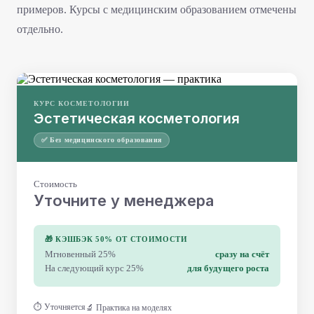
примеров. Курсы с медицинским образованием отмечены
отдельно.
КУРС КОСМЕТОЛОГИИ
Эстетическая косметология
✅ Без медицинского образования
Стоимость
Уточните у менеджера
🎁 КЭШБЭК 50% ОТ СТОИМОСТИ
Мгновенный 25%
сразу на счёт
На следующий курс 25%
для будущего роста
⏱ Уточняется
🔬 Практика на моделях