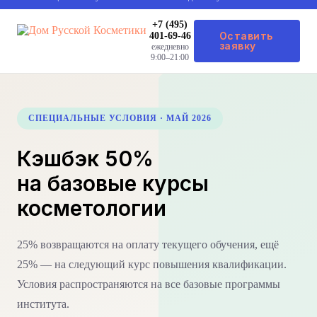
+7 (495)
Оставить
401-69-46
заявку
ежедневно
9:00–21:00
СПЕЦИАЛЬНЫЕ УСЛОВИЯ · МАЙ 2026
Кэшбэк 50%
на базовые курсы
косметологии
25% возвращаются на оплату текущего обучения, ещё
25% — на следующий курс повышения квалификации.
Условия распространяются на все базовые программы
института.