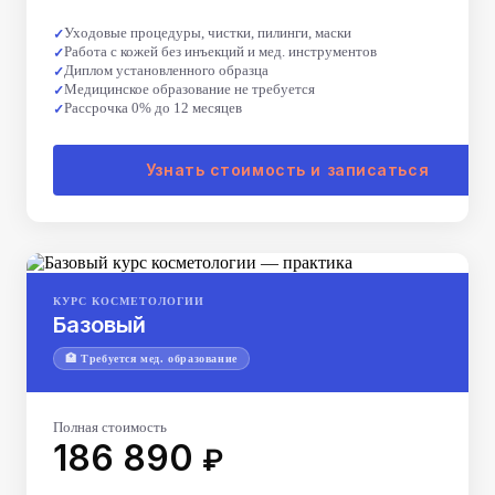
Уходовые процедуры, чистки, пилинги, маски
Работа с кожей без инъекций и мед. инструментов
Диплом установленного образца
Медицинское образование не требуется
Рассрочка 0% до 12 месяцев
Узнать стоимость и записаться
КУРС КОСМЕТОЛОГИИ
Базовый
🏥 Требуется мед. образование
Полная стоимость
186 890
₽