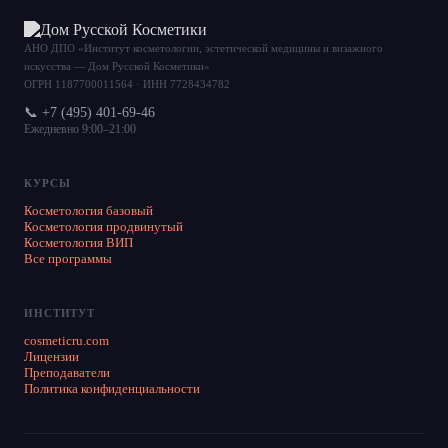
АНО ДПО «Институт косметологии, эстетической медицины и визажного
искусства — Дом Русской Косметики»
ОГРН 1187700011564 · ИНН 7728434782
📞 +7 (495) 401-69-46
Ежедневно 9:00–21:00
КУРСЫ
Косметология базовый
Косметология продвинутый
Косметология ВИП
Все программы
ИНСТИТУТ
cosmeticru.com
Лицензии
Преподаватели
Политика конфиденциальности