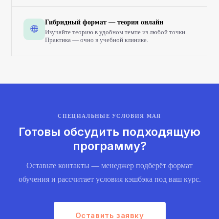
Гибридный формат — теория онлайн
🌐
Изучайте теорию в удобном темпе из любой точки.
Практика — очно в учебной клинике.
СПЕЦИАЛЬНЫЕ УСЛОВИЯ МАЯ
Готовы обсудить подходящую
программу?
Оставьте контакты — менеджер подберёт формат
обучения и рассчитает условия кэшбэка под ваш курс.
Оставить заявку