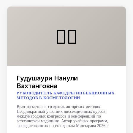
👩‍⚕️
Гудушаури Нанули
Вахтанговна
РУКОВОДИТЕЛЬ КАФЕДРЫ ИНЪЕКЦИОННЫХ
МЕТОДОВ В КОСМЕТОЛОГИИ
Врач-косметолог, создатель авторских методик.
Неоднократный участник диссекционных курсов,
международных конгрессов и конференций по
эстетической медицине. Автор учебных программ,
аккредитованных по стандартам Минздрава 2026 г.