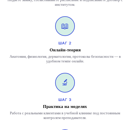
институтом.
📖
ШАГ 2
Онлайн-теория
Анатомия, физиология, дерматология, протоколы безопасности — в
удобном темпе онлайн.
🔬
ШАГ 3
Практика на моделях
Работа с реальными клиентами в учебной клинике под постоянным
контролем преподавателя.