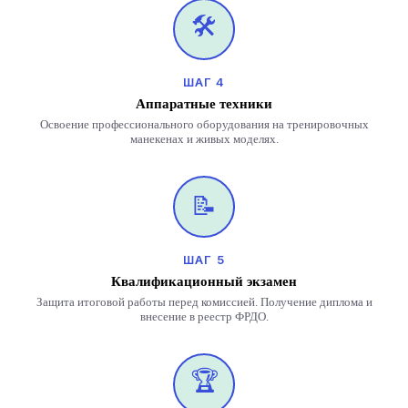
🛠️
ШАГ 4
Аппаратные техники
Освоение профессионального оборудования на тренировочных
манекенах и живых моделях.
📝
ШАГ 5
Квалификационный экзамен
Защита итоговой работы перед комиссией. Получение диплома и
внесение в реестр ФРДО.
🏆