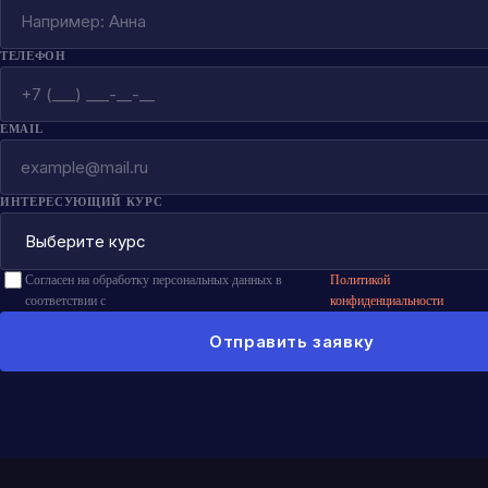
ТЕЛЕФОН
EMAIL
ИНТЕРЕСУЮЩИЙ КУРС
Согласен на обработку персональных данных в
Политикой
соответствии с
конфиденциальности
Отправить заявку