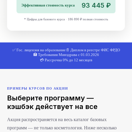
93 445 ₽
Эффективная стоимость курса
* Цифры для базового курса · 186 890 ₽ полная стоимость
✅ Гос. лицензия на образование
📄 Диплом в реестре ФИС ФРДО
🏥 Требования Минздрава с 01.03.2026
💳 Рассрочка 0% до 12 месяцев
ПРИМЕРЫ КУРСОВ ПО АКЦИИ
Выберите программу —
кэшбэк действует на все
Акция распространяется на весь каталог базовых
программ — не только косметология. Ниже несколько