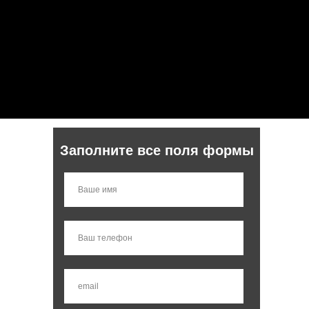
Заполните все поля формы