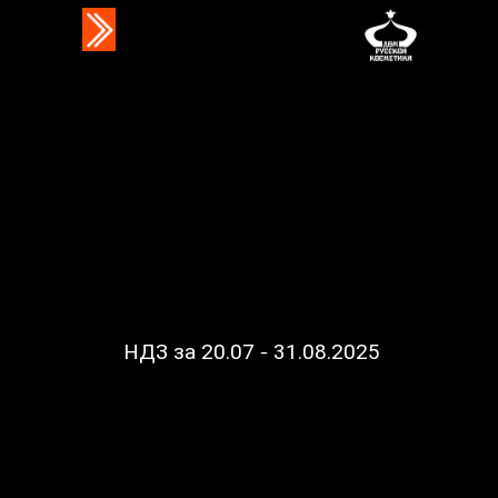
НДЗ за 20.07 - 31.08.2025