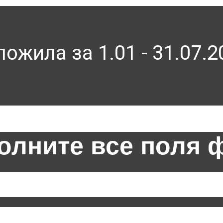
ложила за 1.01 - 31.07.2
олните все поля