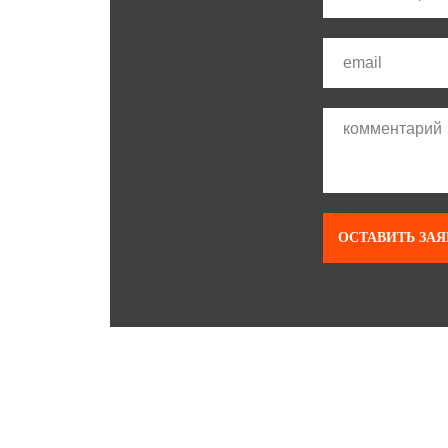
ОСТАВИТЬ ЗАЯ