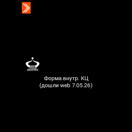
Форма внутр. КЦ
(дошли web 7.05.26)