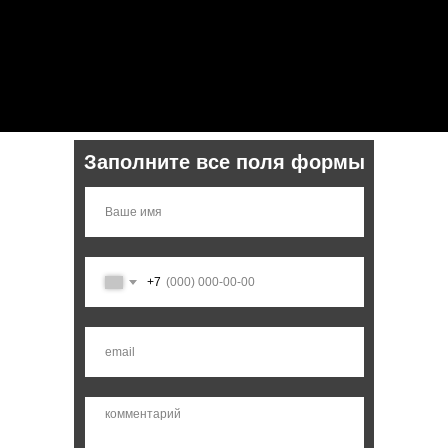
Заполните все поля формы
+7