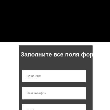
Заполните все поля формы