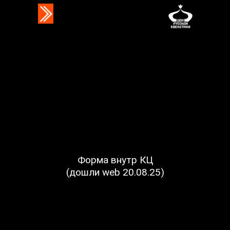
Форма внутр КЦ
(дошли web 20.08.25)