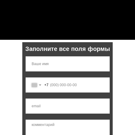
Заполните все поля формы
+7