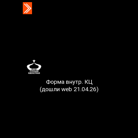
Форма внутр. КЦ
(дошли web 21.04.26)