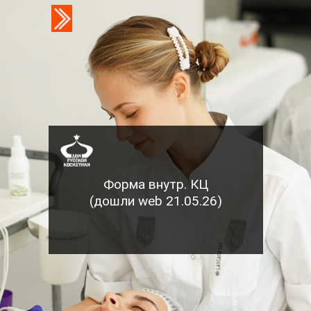
Форма внутр. КЦ
(дошли web 21.05.26)