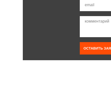
ОСТАВИТЬ ЗАЯ