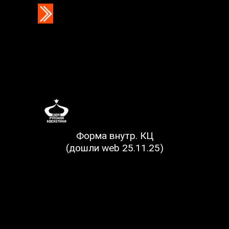
Форма внутр. КЦ
(дошли web 25.11.25)