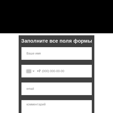
Заполните все поля формы
+7