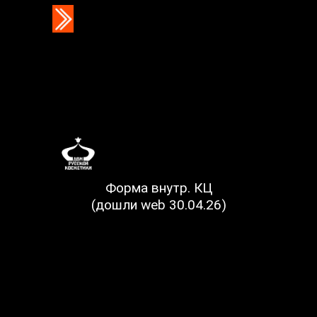
Форма внутр. КЦ
(дошли web 30.04.26)