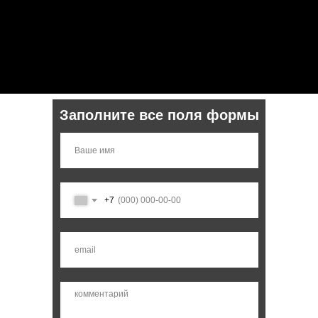
Заполните все поля формы
+7