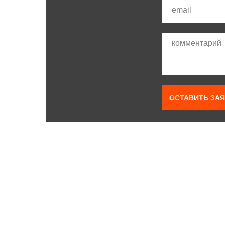
ОСТАВИТЬ ЗАЯ