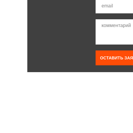
ОСТАВИТЬ ЗАЯ