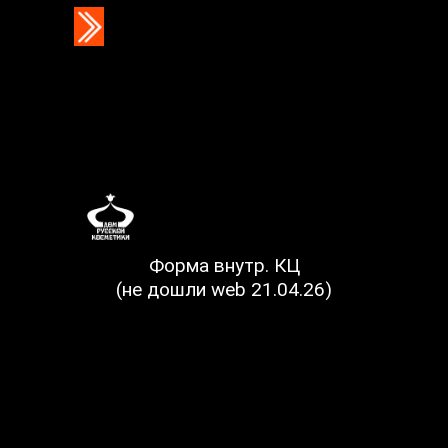
Форма внутр. КЦ
(не дошли web 21.04.26)