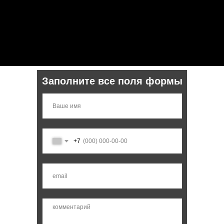
Заполните все поля формы
+7