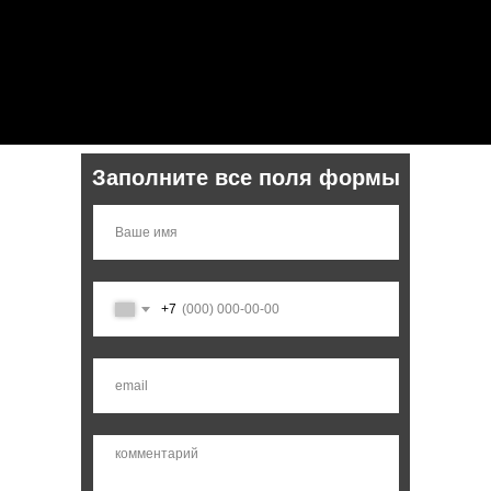
Заполните все поля формы
+7