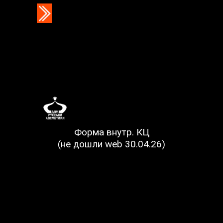
Форма внутр. КЦ
(не дошли web 30.04.26)