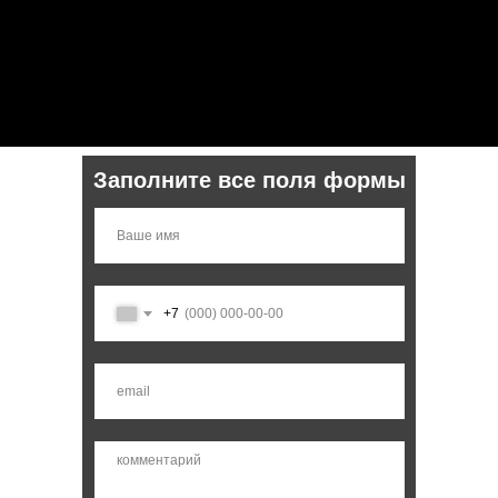
Заполните все поля формы
+7