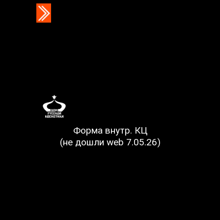
Форма внутр. КЦ
(не дошли web 7.05.26)