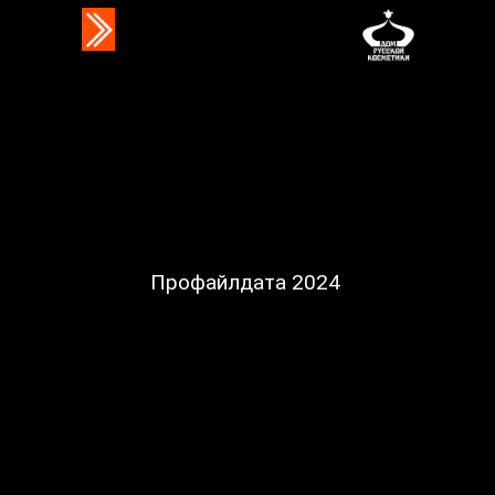
Профайлдата 2024