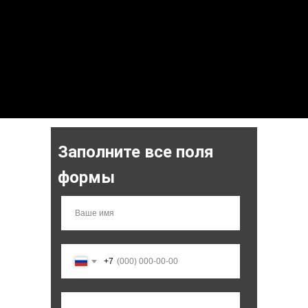
Заполните все поля
формы
+7