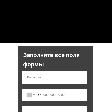
Заполните все поля
формы
+7