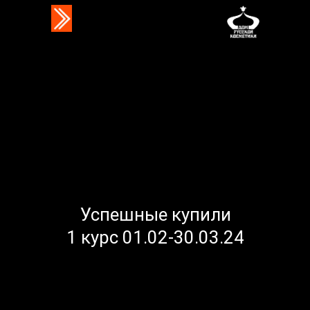
Успешные купили
1 курс 01.02-30.03.24