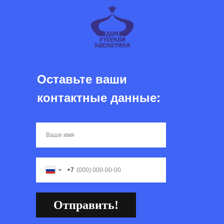
Оставьте ваши
контактные данные:
+7
Отправить!