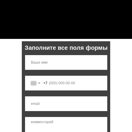
Заполните все поля формы
+7