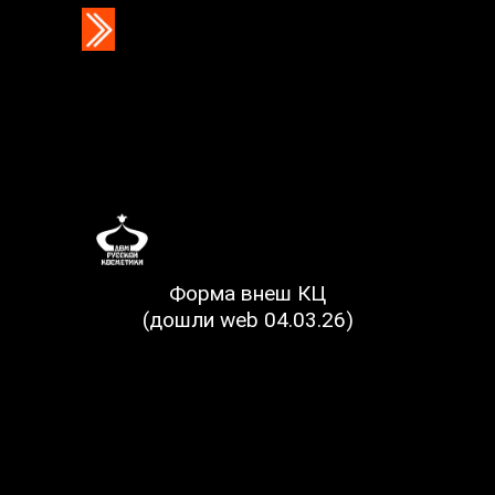
Форма внеш КЦ
(дошли web 04.03.26)