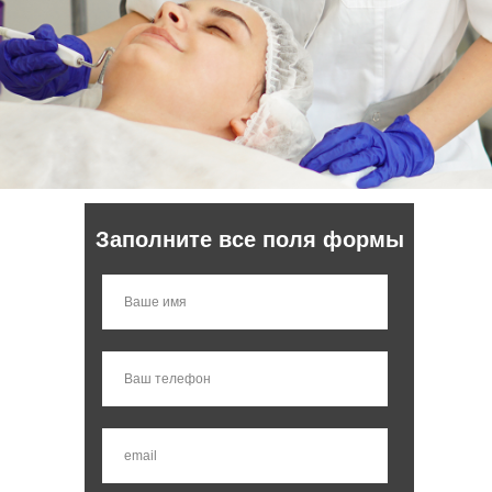
Заполните все поля формы