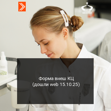
Форма внеш КЦ
(дошли web 15.10.25)