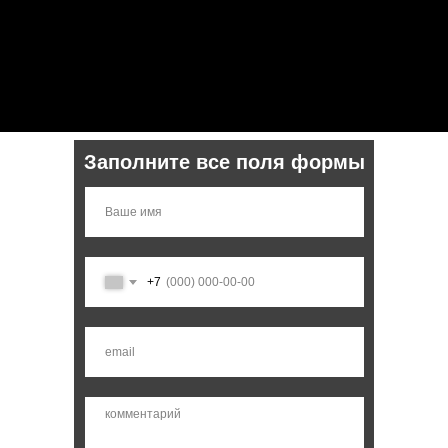
Заполните все поля формы
+7