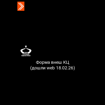
Форма внеш КЦ
(дошли web 18.02.26)