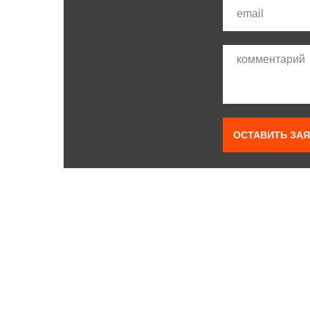
ОСТАВИТЬ ЗАЯ