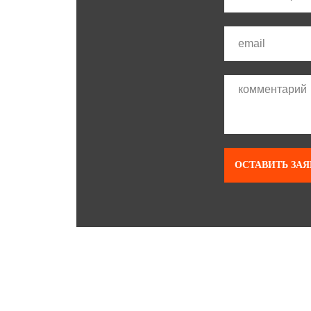
ОСТАВИТЬ ЗАЯ