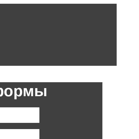
 формы