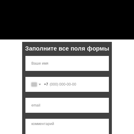
Заполните все поля формы
+7