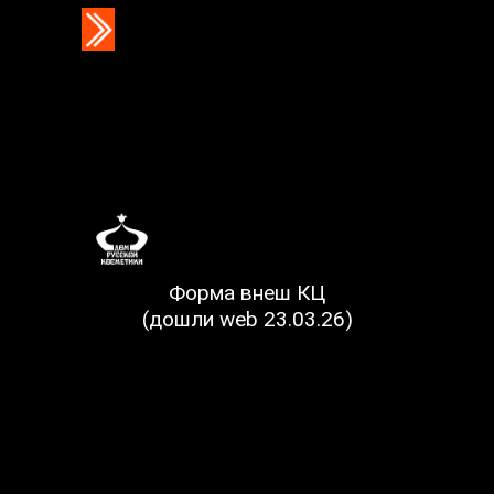
Форма внеш КЦ
(дошли web 23.03.26)