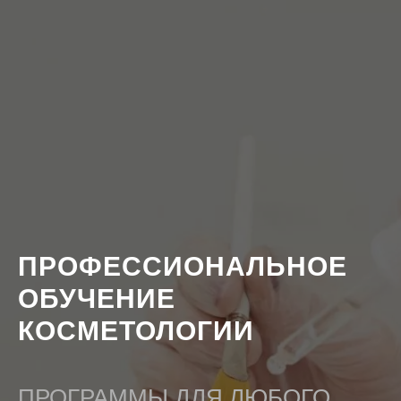
ПРОФЕССИОНАЛЬНОЕ
ОБУЧЕНИЕ
КОСМЕТОЛОГИИ
ПРОГРАММЫ ДЛЯ ЛЮБОГО