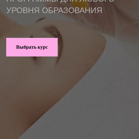
УРОВНЯ ОБРАЗОВАНИЯ
Выбрать курс